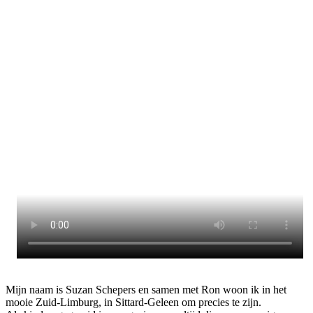
Mijn naam is Suzan Schepers en samen met Ron woon ik in het
mooie Zuid-Limburg, in Sittard-Geleen om precies te zijn.