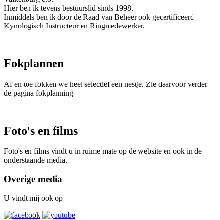
Hier ben ik tevens bestuurslid sinds 1998.
Inmiddels ben ik door de Raad van Beheer ook gecertificeerd
Kynologisch Instructeur en Ringmedewerker.
Fokplannen
Af en toe fokken we heel selectief een nestje. Zie daarvoor verder
de pagina fokplanning
Foto's en films
Foto's en films vindt u in ruime mate op de website en ook in de
onderstaande media.
Overige media
U vindt mij ook op