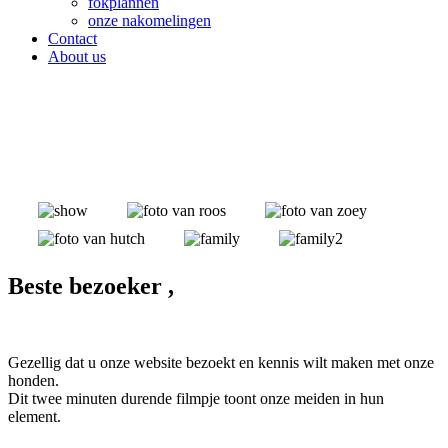
fokplannen
onze nakomelingen
Contact
About us
Beste bezoeker ,
Gezellig dat u onze website bezoekt en kennis wilt maken met onze
honden.
Dit twee minuten durende filmpje toont onze meiden in hun
element.